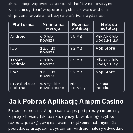
aktualizacje zapewniają kompatybilność z najnowszymi
wersjami systemów operacyjnych oraz wprowadzają
ulepszenia w zakresie bezpieczeństwa i wydajności.
Platforma
Minimalna
Rozmiar
Metoda
wersja
aplikacji
instalacji
Android
6.0 lub
85 MB
Plik APK lub
nowsza
Google Play
iOS
12.0 lub
92 MB
App Store
nowsza
Tablet
6.0 lub
85 MB
Plik APK lub
Android
nowsza
Google Play
iPad
12.0 lub
92 MB
App Store
nowsza
Przeglądarka
Wszystkie
Nie
Strona
mobilna
nowoczesne
dotyczy
mobilna
Jak Pobrać Aplikację Ampm Casino
Proces pobierania Ampm casino apk jest prosty i intuicyjny,
zaprojektowany tak, aby każdy użytkownik mógł szybko
rozpocząć rozgrywkę na swoim urządzeniu mobilnym. Dla
posiadaczy urządzeń z systemem Android, należy odwiedzić