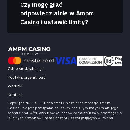
Czy mogę grać
odpowiedzialnie w Ampm
Casino i ustawić limity?
Odpowiedzialna gra
Polityka prywatności
Warunki
Kontakt
Copyright 2026 © – Strona oferuje niezależne recenzje Ampm
Casino i nie jest powiązana ani afiliowana z tym kasynem ani jego
operatorami. Użytkownik ponosi odpowiedzialność za przestrzeganie
lokalnych przepisów i zasad hazardu obowiązujących w Poland.