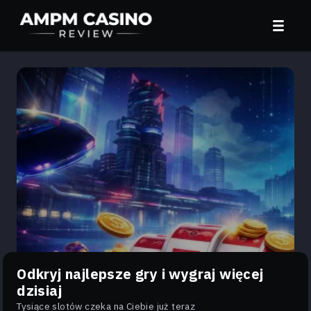
Odkryj najlepsze gry i wygraj więcej
dzisiaj
Tysiące slotów czeka na Ciebie już teraz