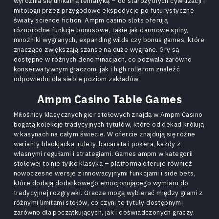
wyróżnia się unikalną tematyką – od starożytnych cywilizacji i
mitologii przez przygodowe ekspedycje po futurystyczne
światy science fiction. Ampm casino slots oferują
różnorodne funkcje bonusowe, takie jak darmowe spiny,
mnożniki wygranych, expanding wilds czy bonus games, które
znacząco zwiększają szanse na duże wygrane. Gry są
dostępne w różnych denominacjach, co pozwala zarówno
konserwatywnym graczom, jak i high rollerom znaleźć
odpowiedni dla siebie poziom zakładów.
Ampm Casino Table Games
Miłośnicy klasycznych gier stołowych znajdą w Ampm Casino
bogatą kolekcję tradycyjnych tytułów, które od dekad królują
w kasynach na całym świecie. W ofercie znajdują się różne
warianty blackjacka, rulety, bacarata i pokera, każdy z
własnymi regułami i strategiami. Games ampm w kategorii
stołowej to nie tylko klasyka – platforma oferuje również
nowoczesne wersje z innowacyjnymi funkcjami i side bets,
które dodają dodatkowego emocjonującego wymiaru do
tradycyjnej rozgrywki. Gracze mogą wybierać między grami z
różnymi limitami stołów, co czyni te tytuły dostępnymi
zarówno dla początkujących, jak i doświadczonych graczy.