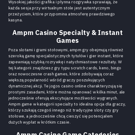
Wysokiej jakości grafika i płynna rozgrywka sprawiają, że
każda sesja przy wirtualnym stole jest autentycznym
przeżyciem, które przypomina atmosferę prawdziwego
kasyna.
Ampm Casino Specialty & Instant
Games
Poza slotami i grami stołowymi, ampm gry obejmują również
szeroką gamę specjalistycznych tytułów i gier instant, które
zapewniają szybką rozrywkę i natychmiastowe rezultaty. W
tej kategorii znajdziesz gry typu scratch cards, keno, bingo
oraz nowoczesne crash games, które zdobywają coraz
większą popularność wśród graczy poszukujących
dynamicznej akcji. Te jogos casino online charakteryzują się
prostymi zasadami, które można opanować w kilka minut, ale
jednocześnie oferują ekscytujące możliwości wygranych.
Ampm game w kategorii specialty to idealna opcja dla graczy,
którzy szukają czegoś innego niż tradycyjne sloty czy gry
stołowe, a jednocześnie chcą cieszyć się potencjałem
dużych wypłat w krótkim czasie.