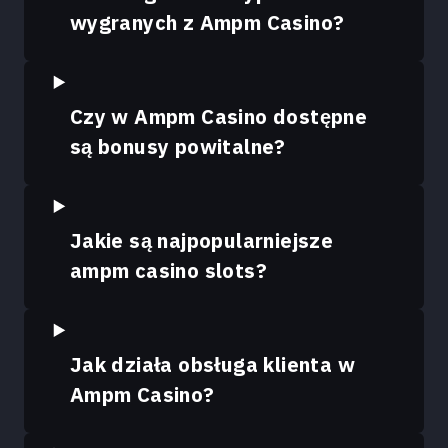
wygranych z Ampm Casino?
Czy w Ampm Casino dostępne
są bonusy powitalne?
Jakie są najpopularniejsze
ampm casino slots?
Jak działa obsługa klienta w
Ampm Casino?